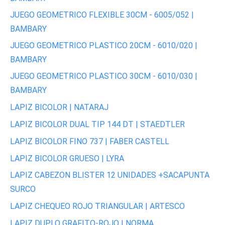
JUEGO GEOMETRICO FLEXIBLE 30CM - 6005/052 |
BAMBARY
JUEGO GEOMETRICO PLASTICO 20CM - 6010/020 |
BAMBARY
JUEGO GEOMETRICO PLASTICO 30CM - 6010/030 |
BAMBARY
LAPIZ BICOLOR | NATARAJ
LAPIZ BICOLOR DUAL TIP 144 DT | STAEDTLER
LAPIZ BICOLOR FINO 737 | FABER CASTELL
LAPIZ BICOLOR GRUESO | LYRA
LAPIZ CABEZON BLISTER 12 UNIDADES +SACAPUNTA
SURCO
LAPIZ CHEQUEO ROJO TRIANGULAR | ARTESCO
LAPIZ DUPLO GRAFITO-ROJO | NORMA