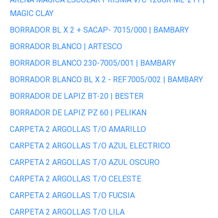
MAGIC CLAY
BORRADOR BL X 2 + SACAP- 7015/000 | BAMBARY
BORRADOR BLANCO | ARTESCO
BORRADOR BLANCO 230-7005/001 | BAMBARY
BORRADOR BLANCO BL X 2 - REF.7005/002 | BAMBARY
BORRADOR DE LAPIZ BT-20 | BESTER
BORRADOR DE LAPIZ PZ 60 | PELIKAN
CARPETA 2 ARGOLLAS T/O AMARILLO
CARPETA 2 ARGOLLAS T/O AZUL ELECTRICO
CARPETA 2 ARGOLLAS T/O AZUL OSCURO
CARPETA 2 ARGOLLAS T/O CELESTE
CARPETA 2 ARGOLLAS T/O FUCSIA
CARPETA 2 ARGOLLAS T/O LILA