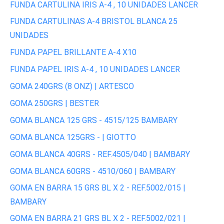
FUNDA CARTULINA IRIS A-4 , 10 UNIDADES LANCER
FUNDA CARTULINAS A-4 BRISTOL BLANCA 25
UNIDADES
FUNDA PAPEL BRILLANTE A-4 X10
FUNDA PAPEL IRIS A-4 , 10 UNIDADES LANCER
GOMA 240GRS (8 ONZ) | ARTESCO
GOMA 250GRS | BESTER
GOMA BLANCA 125 GRS - 4515/125 BAMBARY
GOMA BLANCA 125GRS - | GIOTTO
GOMA BLANCA 40GRS - REF.4505/040 | BAMBARY
GOMA BLANCA 60GRS - 4510/060 | BAMBARY
GOMA EN BARRA 15 GRS BL X 2 - REF.5002/015 |
BAMBARY
GOMA EN BARRA 21 GRS BL X 2 - REF.5002/021 |