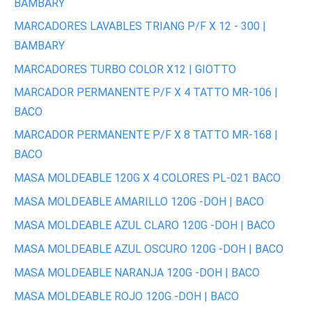
BAMBARY
MARCADORES LAVABLES TRIANG P/F X 12 - 300 |
BAMBARY
MARCADORES TURBO COLOR X12 | GIOTTO
MARCADOR PERMANENTE P/F X 4 TATTO MR-106 |
BACO
MARCADOR PERMANENTE P/F X 8 TATTO MR-168 |
BACO
MASA MOLDEABLE 120G X 4 COLORES PL-021 BACO
MASA MOLDEABLE AMARILLO 120G -DOH | BACO
MASA MOLDEABLE AZUL CLARO 120G -DOH | BACO
MASA MOLDEABLE AZUL OSCURO 120G -DOH | BACO
MASA MOLDEABLE NARANJA 120G -DOH | BACO
MASA MOLDEABLE ROJO 120G -DOH | BACO