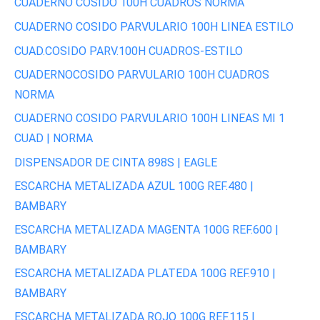
CUADERNO COSIDO 100H CUADROS NORMA
CUADERNO COSIDO PARVULARIO 100H LINEA ESTILO
CUAD.COSIDO PARV.100H CUADROS-ESTILO
CUADERNOCOSIDO PARVULARIO 100H CUADROS
NORMA
CUADERNO COSIDO PARVULARIO 100H LINEAS MI 1
CUAD | NORMA
DISPENSADOR DE CINTA 898S | EAGLE
ESCARCHA METALIZADA AZUL 100G REF.480 |
BAMBARY
ESCARCHA METALIZADA MAGENTA 100G REF.600 |
BAMBARY
ESCARCHA METALIZADA PLATEDA 100G REF.910 |
BAMBARY
ESCARCHA METALIZADA ROJO 100G REF.115 |