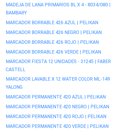
MADEJA DE LANA PRIMARIOS BL X 4 - 8034/080 |
BAMBARY
MARCADOR BORRABLE 426 AZUL | PELIKAN
MARCADOR BORRABLE 426 NEGRO | PELIKAN
MARCADOR BORRABLE 426 ROJO | PELIKAN
MARCADOR BORRABLE 426 VERDE | PELIKAN
MARCADOR FIESTA 12 UNIDADES - 31245 | FABER
CASTELL
MARCADOR LAVABLE X 12 WATER COLOR ML-149
YALONG
MARCADOR PERMANENTE 420 AZUL | PELIKAN
MARCADOR PERMANENTE 420 NEGRO | PELIKAN
MARCADOR PERMANENTE 420 ROJO | PELIKAN
MARCADOR PERMANENTE 420 VERDE | PELIKAN