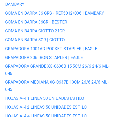
BAMBARY
GOMA EN BARRA 36 GRS - REF.5012/036 | BAMBARY
GOMA EN BARRA 36GR | BESTER
GOMA EN BARRA GIOTTO 21GR
GOMA EN BARRA 8GR | GIOTTO
GRAPADORA 1001AD POCKET STAPLER | EAGLE
GRAPADORA 206 IRON STAPLER | EAGLE
GRAPADORA GRANDE XG-0636B 15.5CM 26/6 24/6 ML-
046
GRAPADORA MEDIANA XG-0637B 13CM 26/6 24/6 ML-
045
HOJAS A-4 1 LINEA 50 UNIDADES ESTILO
HOJAS A-4 2 LINEAS 50 UNIDADES ESTILO
HOJAS A-4 4 LINEAS 50 UNIDADES ESTILO