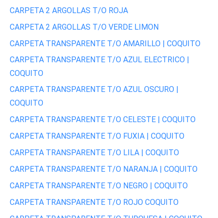
CARPETA 2 ARGOLLAS T/O ROJA
CARPETA 2 ARGOLLAS T/O VERDE LIMON
CARPETA TRANSPARENTE T/O AMARILLO | COQUITO
CARPETA TRANSPARENTE T/O AZUL ELECTRICO |
COQUITO
CARPETA TRANSPARENTE T/O AZUL OSCURO |
COQUITO
CARPETA TRANSPARENTE T/O CELESTE | COQUITO
CARPETA TRANSPARENTE T/O FUXIA | COQUITO
CARPETA TRANSPARENTE T/O LILA | COQUITO
CARPETA TRANSPARENTE T/O NARANJA | COQUITO
CARPETA TRANSPARENTE T/O NEGRO | COQUITO
CARPETA TRANSPARENTE T/O ROJO COQUITO