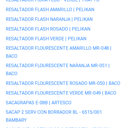
RESALTADOR FLASH AMARILLO | PELIKAN
RESALTADOR FLASH NARANJA | PELIKAN
RESALTADOR FLASH ROSADO | PELIKAN
RESALTADOR FLASH VERDE | PELIKAN
RESALTADOR FLOURESCENTE AMARILLO MR-048 |
BACO
RESALTADOR FLOURESCENTE NARANJA MR-051 |
BACO
RESALTADOR FLOURESCENTE ROSADO MR-050 | BACO
RESALTADOR FLOURESCENTE VERDE MR-049 | BACO
SACAGRAPAS E-08B | ARTESCO
SACAP 2 SERV CON BORRADOR BL - 6515/001
BAMBARY