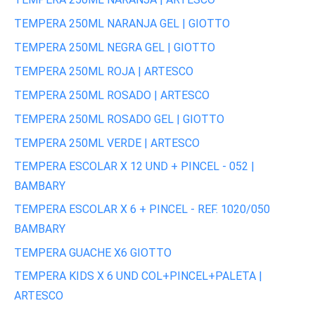
TEMPERA 250ML NARANJA GEL | GIOTTO
TEMPERA 250ML NEGRA GEL | GIOTTO
TEMPERA 250ML ROJA | ARTESCO
TEMPERA 250ML ROSADO | ARTESCO
TEMPERA 250ML ROSADO GEL | GIOTTO
TEMPERA 250ML VERDE | ARTESCO
TEMPERA ESCOLAR X 12 UND + PINCEL - 052 |
BAMBARY
TEMPERA ESCOLAR X 6 + PINCEL - REF. 1020/050
BAMBARY
TEMPERA GUACHE X6 GIOTTO
TEMPERA KIDS X 6 UND COL+PINCEL+PALETA |
ARTESCO