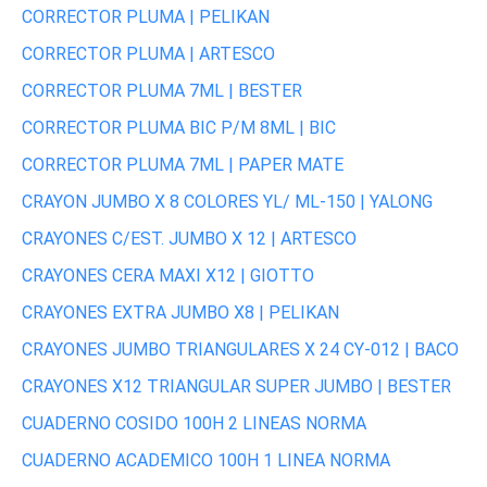
CORRECTOR PLUMA | PELIKAN
CORRECTOR PLUMA | ARTESCO
CORRECTOR PLUMA 7ML | BESTER
CORRECTOR PLUMA BIC P/M 8ML | BIC
CORRECTOR PLUMA 7ML | PAPER MATE
CRAYON JUMBO X 8 COLORES YL/ ML-150 | YALONG
CRAYONES C/EST. JUMBO X 12 | ARTESCO
CRAYONES CERA MAXI X12 | GIOTTO
CRAYONES EXTRA JUMBO X8 | PELIKAN
CRAYONES JUMBO TRIANGULARES X 24 CY-012 | BACO
CRAYONES X12 TRIANGULAR SUPER JUMBO | BESTER
CUADERNO COSIDO 100H 2 LINEAS NORMA
CUADERNO ACADEMICO 100H 1 LINEA NORMA