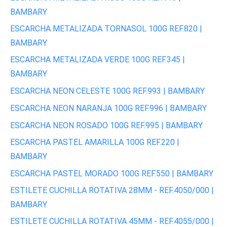
BAMBARY
ESCARCHA METALIZADA TORNASOL 100G REF.820 |
BAMBARY
ESCARCHA METALIZADA VERDE 100G REF.345 |
BAMBARY
ESCARCHA NEON CELESTE 100G REF.993 | BAMBARY
ESCARCHA NEON NARANJA 100G REF.996 | BAMBARY
ESCARCHA NEON ROSADO 100G REF.995 | BAMBARY
ESCARCHA PASTEL AMARILLA 100G REF.220 |
BAMBARY
ESCARCHA PASTEL MORADO 100G REF.550 | BAMBARY
ESTILETE CUCHILLA ROTATIVA 28MM - REF.4050/000 |
BAMBARY
ESTILETE CUCHILLA ROTATIVA 45MM - REF.4055/000 |