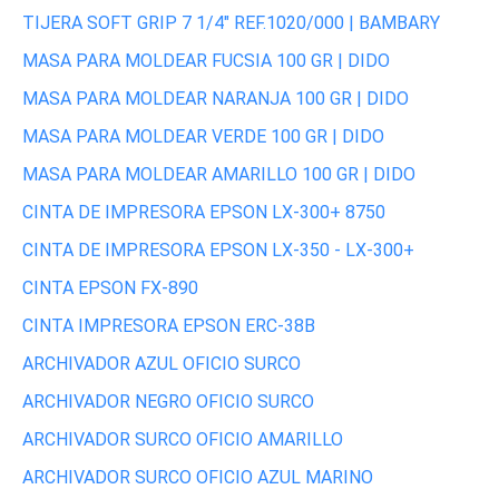
TIJERA SOFT GRIP 7 1/4" REF.1020/000 | BAMBARY
MASA PARA MOLDEAR FUCSIA 100 GR | DIDO
MASA PARA MOLDEAR NARANJA 100 GR | DIDO
MASA PARA MOLDEAR VERDE 100 GR | DIDO
MASA PARA MOLDEAR AMARILLO 100 GR | DIDO
CINTA DE IMPRESORA EPSON LX-300+ 8750
CINTA DE IMPRESORA EPSON LX-350 - LX-300+
CINTA EPSON FX-890
CINTA IMPRESORA EPSON ERC-38B
ARCHIVADOR AZUL OFICIO SURCO
ARCHIVADOR NEGRO OFICIO SURCO
ARCHIVADOR SURCO OFICIO AMARILLO
ARCHIVADOR SURCO OFICIO AZUL MARINO