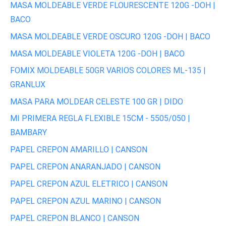
MASA MOLDEABLE VERDE FLOURESCENTE 120G -DOH |
BACO
MASA MOLDEABLE VERDE OSCURO 120G -DOH | BACO
MASA MOLDEABLE VIOLETA 120G -DOH | BACO
FOMIX MOLDEABLE 50GR VARIOS COLORES ML-135 |
GRANLUX
MASA PARA MOLDEAR CELESTE 100 GR | DIDO
MI PRIMERA REGLA FLEXIBLE 15CM - 5505/050 |
BAMBARY
PAPEL CREPON AMARILLO | CANSON
PAPEL CREPON ANARANJADO | CANSON
PAPEL CREPON AZUL ELETRICO | CANSON
PAPEL CREPON AZUL MARINO | CANSON
PAPEL CREPON BLANCO | CANSON