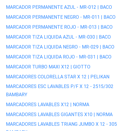
MARCADOR PERMANENTE AZUL - MR-012 | BACO
MARCADOR PERMANENTE NEGRO - MR-011 | BACO
MARCADOR PERMANENTE ROJO - MR-013 | BACO
MARCADOR TIZA LIQUIDA AZUL - MR-030 | BACO
MARCADOR TIZA LIQUIDA NEGRO - MR-029 | BACO
MARCADOR TIZA LIQUIDA ROJO - MR-031 | BACO
MARCADOR TURBO MAXI X12 | GIOTTO
MARCADORES COLORELLA STAR X 12 | PELIKAN
MARCADORES ESC LAVABLES P/F X 12 - 2515/302
BAMBARY
MARCADORES LAVABLES X12 | NORMA
MARCADORES LAVABLES GIGANTES X10 | NORMA
MARCADORES LAVABLES TRIANG JUMBO X 12 - 305