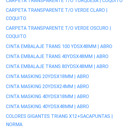
CARPETA TRANSPARENTE T/O TURQUESA | COQUITO
CARPETA TRANSPARENTE T/O VERDE CLARO |
COQUITO
CARPETA TRANSPARENTE T/O VERDE OSCURO |
COQUITO
CINTA EMBALAJE TRANS 100 YDSX48MM | ABRO
CINTA EMBALAJE TRANS 40YDSX48MM | ABRO
CINTA EMBALAJE TRANS 80YDSX48MM | ABRO
CINTA MASKING 20YDSX18MM | ABRO
CINTA MASKING 20YDSX24MM | ABRO
CINTA MASKING 40YDSX18MM | ABRO
CINTA MASKING 40YDSX48MM | ABRO
COLORES GIGANTES TRIANG X12+SACAPUNTAS |
NORMA