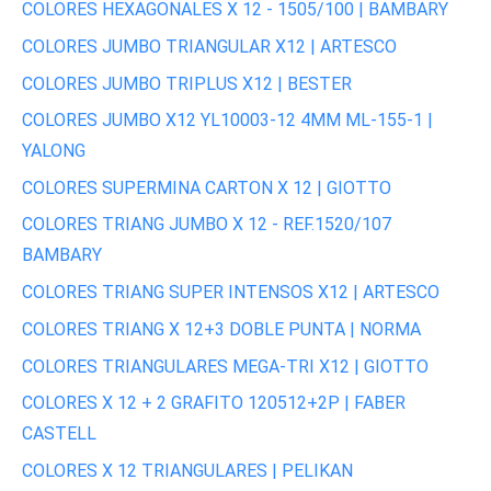
COLORES HEXAGONALES X 12 - 1505/100 | BAMBARY
COLORES JUMBO TRIANGULAR X12 | ARTESCO
COLORES JUMBO TRIPLUS X12 | BESTER
COLORES JUMBO X12 YL10003-12 4MM ML-155-1 |
YALONG
COLORES SUPERMINA CARTON X 12 | GIOTTO
COLORES TRIANG JUMBO X 12 - REF.1520/107
BAMBARY
COLORES TRIANG SUPER INTENSOS X12 | ARTESCO
COLORES TRIANG X 12+3 DOBLE PUNTA | NORMA
COLORES TRIANGULARES MEGA-TRI X12 | GIOTTO
COLORES X 12 + 2 GRAFITO 120512+2P | FABER
CASTELL
COLORES X 12 TRIANGULARES | PELIKAN