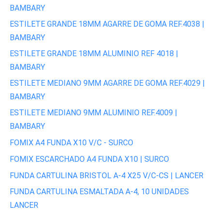
BAMBARY
ESTILETE GRANDE 18MM AGARRE DE GOMA REF.4038 |
BAMBARY
ESTILETE GRANDE 18MM ALUMINIO REF 4018 |
BAMBARY
ESTILETE MEDIANO 9MM AGARRE DE GOMA REF.4029 |
BAMBARY
ESTILETE MEDIANO 9MM ALUMINIO REF.4009 |
BAMBARY
FOMIX A4 FUNDA X10 V/C - SURCO
FOMIX ESCARCHADO A4 FUNDA X10 | SURCO
FUNDA CARTULINA BRISTOL A-4 X25 V/C-CS | LANCER
FUNDA CARTULINA ESMALTADA A-4, 10 UNIDADES
LANCER