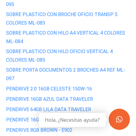
095
SOBRE PLASTICO CON BROCHE OFICIO TRANSP 5
COLORES ML-083
SOBRE PLASTICO CON HILO A4 VERTICAL 4 COLORES
ML-084
SOBRE PLASTICO CON HILO OFICIO VERTICAL 4
COLORES ML-085
SOBRE PORTA DOCUMENTOS 2 BROCHES A4 REF ML-
097
PENDRIVE 2.0 16GB CELESTE 150W-16
PENDRIVE 16GB AZUL DATA TRAVELER
PENDRIVE 64GB LILA DATA TRAVELER
Hola, ¿Necesitas ayuda?
PENDRIVE 16GB VERDE CRUZER BLADE
PENDRIVE 8GB BROWN - E902