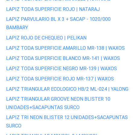
LAPIZ TODA SUPERFICIE ROJO | NATARAJ
LAPIZ PARVULARIO BL X 3 + SACAP - 1020/000
BAMBARY
LAPIZ ROJO DE CHEQUEO | PELIKAN
LAPIZ TODA SUPERFICIE AMARILLO MR-138 | WAXOS
LAPIZ TODA SUPERFICIE BLANCO MR-141 | WAXOS
LAPIZ TODA SUPERFICIE NEGRO MR-139 | WAXOS
LAPIZ TODA SUPERFICIE ROJO MR-137 | WAXOS
LAPIZ TRIANGULAR ECOLOGICO HB/2 ML-024 | YALONG
LAPIZ TRIANGULAR GROOVE NEON BLISTER 10
UNIDADES+SACAPUNTAS SURCO
LAPIZ TRI NEON BLISTER 12 UNIDADES+SACAPUNTAS
SURCO