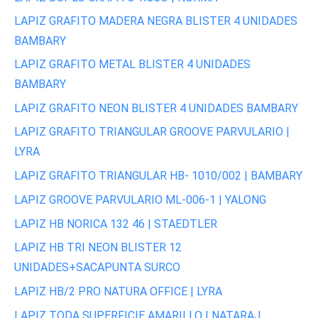
LAPIZ GRAFITO MADERA NEGRA BLISTER 4 UNIDADES
BAMBARY
LAPIZ GRAFITO METAL BLISTER 4 UNIDADES
BAMBARY
LAPIZ GRAFITO NEON BLISTER 4 UNIDADES BAMBARY
LAPIZ GRAFITO TRIANGULAR GROOVE PARVULARIO |
LYRA
LAPIZ GRAFITO TRIANGULAR HB- 1010/002 | BAMBARY
LAPIZ GROOVE PARVULARIO ML-006-1 | YALONG
LAPIZ HB NORICA 132 46 | STAEDTLER
LAPIZ HB TRI NEON BLISTER 12
UNIDADES+SACAPUNTA SURCO
LAPIZ HB/2 PRO NATURA OFFICE | LYRA
LAPIZ TODA SUPERFICIE AMARILLO | NATARAJ