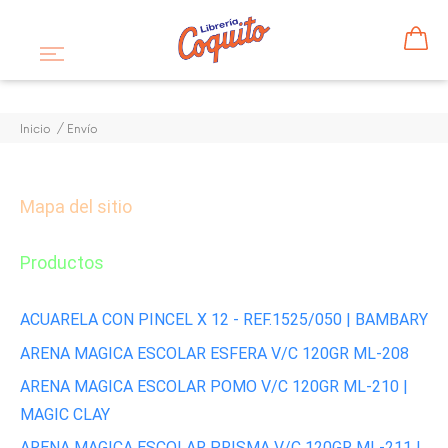
Inicio
Envío
Mapa del sitio
Productos
ACUARELA CON PINCEL X 12 - REF.1525/050 | BAMBARY
ARENA MAGICA ESCOLAR ESFERA V/C 120GR ML-208
ARENA MAGICA ESCOLAR POMO V/C 120GR ML-210 |
MAGIC CLAY
ARENA MAGICA ESCOLAR PRISMA V/C 120GR ML-211 |