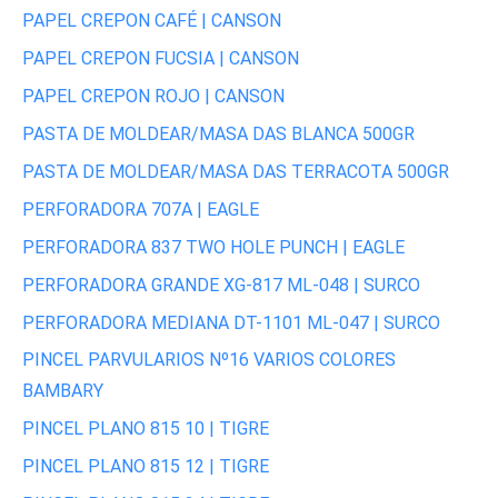
PAPEL CREPON CAFÉ | CANSON
PAPEL CREPON FUCSIA | CANSON
PAPEL CREPON ROJO | CANSON
PASTA DE MOLDEAR/MASA DAS BLANCA 500GR
PASTA DE MOLDEAR/MASA DAS TERRACOTA 500GR
PERFORADORA 707A | EAGLE
PERFORADORA 837 TWO HOLE PUNCH | EAGLE
PERFORADORA GRANDE XG-817 ML-048 | SURCO
PERFORADORA MEDIANA DT-1101 ML-047 | SURCO
PINCEL PARVULARIOS Nº16 VARIOS COLORES
BAMBARY
PINCEL PLANO 815 10 | TIGRE
PINCEL PLANO 815 12 | TIGRE