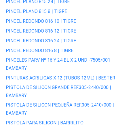
PINCEL PLANO 815 24 | TIGRE
PINCEL PLANO 815 8 | TIGRE
PINCEL REDONDO 816 10 | TIGRE
PINCEL REDONDO 816 12 | TIGRE
PINCEL REDONDO 816 24 | TIGRE
PINCEL REDONDO 816 8 | TIGRE
PINCELES PARV Nº 16 Y 24 BL X 2 UND -7505/001
BAMBARY
PINTURAS ACRILICAS X 12 (TUBOS 12ML) | BESTER
PISTOLA DE SILICON GRANDE REF.305-2440/000 |
BAMBARY
PISTOLA DE SILICON PEQUEÑA REF.305-2410/000 |
BAMBARY
PISTOLA PARA SILICON | BARRILITO