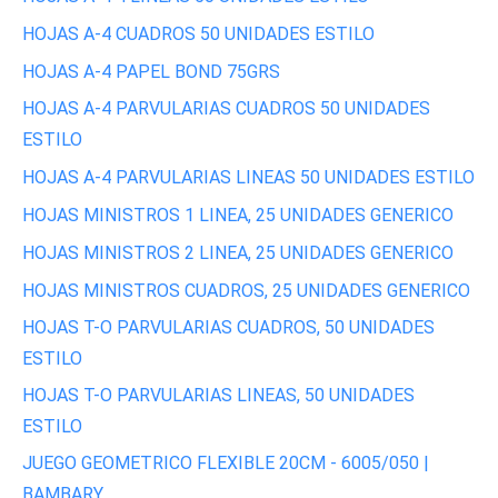
HOJAS A-4 CUADROS 50 UNIDADES ESTILO
HOJAS A-4 PAPEL BOND 75GRS
HOJAS A-4 PARVULARIAS CUADROS 50 UNIDADES
ESTILO
HOJAS A-4 PARVULARIAS LINEAS 50 UNIDADES ESTILO
HOJAS MINISTROS 1 LINEA, 25 UNIDADES GENERICO
HOJAS MINISTROS 2 LINEA, 25 UNIDADES GENERICO
HOJAS MINISTROS CUADROS, 25 UNIDADES GENERICO
HOJAS T-O PARVULARIAS CUADROS, 50 UNIDADES
ESTILO
HOJAS T-O PARVULARIAS LINEAS, 50 UNIDADES
ESTILO
JUEGO GEOMETRICO FLEXIBLE 20CM - 6005/050 |
BAMBARY