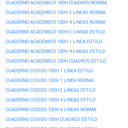
CUADERNO ACADEMICO 100H CUADROS NORMA
CUADERNO ACADEMICO 100H 2 LINEAS NORMA
CUADERNO ACADEMICO 100H 4 LINEAS NORMA
CUADERNO ACADEMICO 100H 2 LINEAS ESTILO
CUADERNO ACADEMICO 100H 1 LINEA ESTILO
CUADERNO ACADEMICO 100H 4 LINEAS ESTILO
CUADERNO ACADEMICO 100H CUADROS ESTILO
CUADERNO COSIDO 100H 1 LINEA ESTILO
CUADERNO COSIDO 100H 1 LINEA NORMA
CUADERNO COSIDO 100H 2 LINEAS ESTILO
CUADERNO COSIDO 100H 4 LINEAS ESTILO
CUADERNO COSIDO 100H 4 LINEAS NORMA
CUADERNO COSIDO 100H CUADROS ESTILO