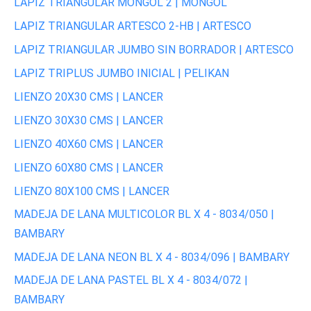
LAPIZ TRIANGULAR MONGOL 2 | MONGOL
LAPIZ TRIANGULAR ARTESCO 2-HB | ARTESCO
LAPIZ TRIANGULAR JUMBO SIN BORRADOR | ARTESCO
LAPIZ TRIPLUS JUMBO INICIAL | PELIKAN
LIENZO 20X30 CMS | LANCER
LIENZO 30X30 CMS | LANCER
LIENZO 40X60 CMS | LANCER
LIENZO 60X80 CMS | LANCER
LIENZO 80X100 CMS | LANCER
MADEJA DE LANA MULTICOLOR BL X 4 - 8034/050 |
BAMBARY
MADEJA DE LANA NEON BL X 4 - 8034/096 | BAMBARY
MADEJA DE LANA PASTEL BL X 4 - 8034/072 |
BAMBARY