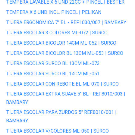
TEMPERA LAVABLE X 6 UND 22CC + PINCEL | BESTER
TEMPERA X 6 UND INCL. PINCEL | PELIKAN
TIJERA ERGONOMICA 7" BL - REF.1030/007 | BAMBARY
TIJERA ESCOLAR 3 COLORES ML-072 | SURCO
TIJERA ESCOLAR BICOLOR 14CM ML-052 | SURCO
TIJERA ESCOLAR BICOLOR BL 13CM ML-053 | SURCO
TIJERA ESCOLAR SURCO BL 13CM ML-073
TIJERA ESCOLAR SURCO BL 14CM ML-051
TIJERA ESCOLAR CON REBOTE BL ML-070 | SURCO
TIJERA ESCOLAR EXTRA SUAVE 5" BL - REF.8010/003 |
BAMBARY
TIJERA ESCOLAR PARA ZURDOS 5" REF.8010/001 |
BAMBARY
TIJERA ESCOLAR V/COLORES ML-050 | SURCO