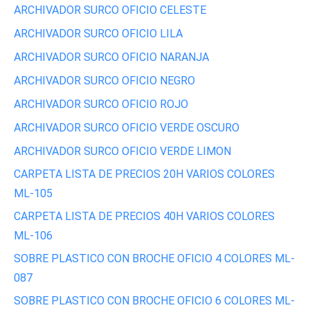
ARCHIVADOR SURCO OFICIO CELESTE
ARCHIVADOR SURCO OFICIO LILA
ARCHIVADOR SURCO OFICIO NARANJA
ARCHIVADOR SURCO OFICIO NEGRO
ARCHIVADOR SURCO OFICIO ROJO
ARCHIVADOR SURCO OFICIO VERDE OSCURO
ARCHIVADOR SURCO OFICIO VERDE LIMON
CARPETA LISTA DE PRECIOS 20H VARIOS COLORES
ML-105
CARPETA LISTA DE PRECIOS 40H VARIOS COLORES
ML-106
SOBRE PLASTICO CON BROCHE OFICIO 4 COLORES ML-
087
SOBRE PLASTICO CON BROCHE OFICIO 6 COLORES ML-