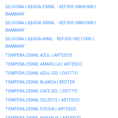
SILICONA LIQUIDA 250ML - REF.305-3869/000 |
BAMBARY
SILICONA LIQUIDA 500ML - REF.305-3885/000 |
BAMBARY
SILICONA LIQUIDA 60ML - REF.305-3821/000 |
BAMBARY
TEMPERA 250ML AZUL | ARTESCO
TEMPERA 250ML AMARILLA | ARTESCO
TEMPERA 250ML AZUL GEL | GIOTTO
TEMPERA 250ML BLANCA | BESTER
TEMPERA 250ML CAFE GEL | GIOTTO
TEMPERA 250ML CELESTE | ARTESCO
TEMPERA 250ML FUCSIA | ARTESCO
TEMPERA 250ML NARANJA | ARTESCO