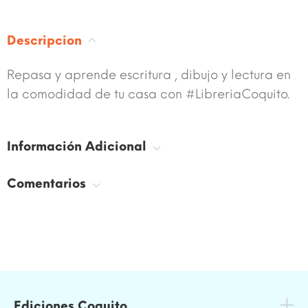
Descripcion
Repasa y aprende escritura , dibujo y lectura en
la comodidad de tu casa con #LibreriaCoquito.
Información Adicional
Comentarios
Ediciones Coquito