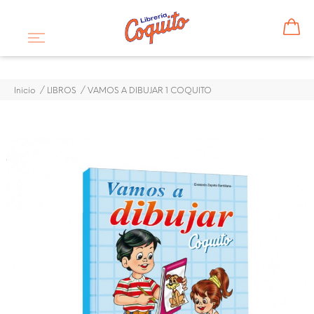
Inicio
LIBROS
VAMOS A DIBUJAR 1 COQUITO
VAMOS A DIBUJAR 1
COQUITO
$ 4,50