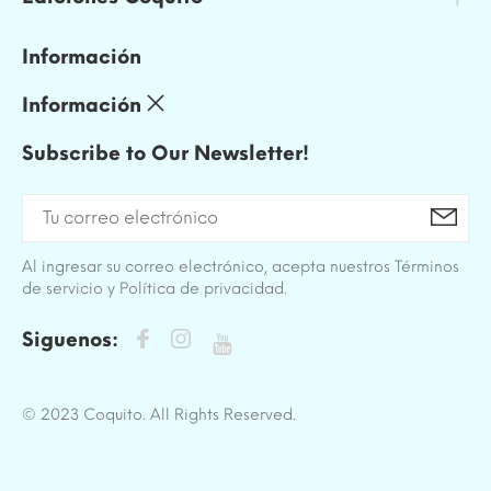
Información
Información
Subscribe to Our Newsletter!
Al ingresar su correo electrónico, acepta nuestros Términos
de servicio y Política de privacidad.
Siguenos:
© 2023 Coquito. All Rights Reserved.