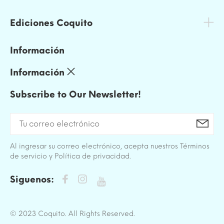
Ediciones Coquito
Información
Información
Subscribe to Our Newsletter!
Al ingresar su correo electrónico, acepta nuestros Términos
de servicio y Política de privacidad.
Siguenos:
© 2023 Coquito. All Rights Reserved.