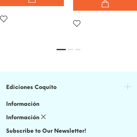
Ediciones Coquito
Información
Información
Subscribe to Our Newsletter!