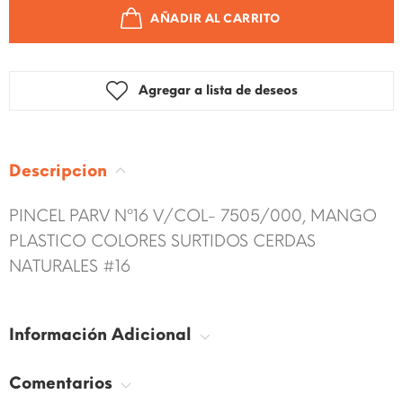
AÑADIR AL CARRITO
Agregar a lista de deseos
Descripcion
PINCEL PARV Nº16 V/COL- 7505/000, MANGO
PLASTICO COLORES SURTIDOS CERDAS
NATURALES #16
Información Adicional
Comentarios