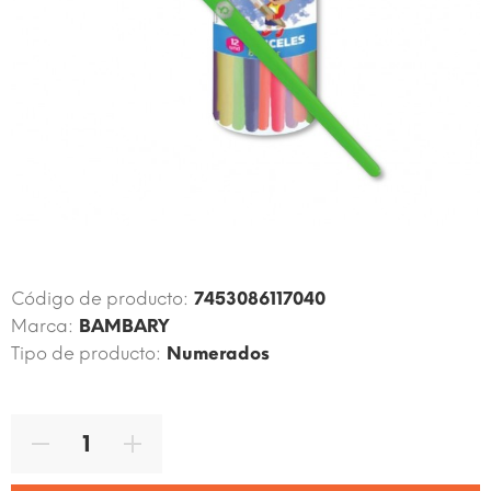
Código de producto:
7453086117040
Marca:
BAMBARY
Tipo de producto:
Numerados