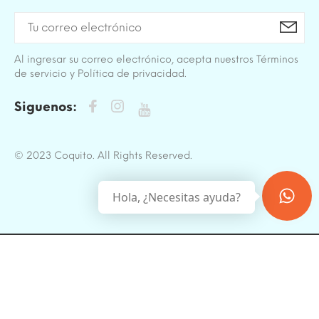
Al ingresar su correo electrónico, acepta nuestros Términos
de servicio y Política de privacidad.
Siguenos:
© 2023 Coquito. All Rights Reserved.
Hola, ¿Necesitas ayuda?
BACK TO TOP
Sitio protegido por reCAPTCHA.
Privacidad
-
Términos