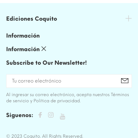
Ediciones Coquito
Información
Información
Subscribe to Our Newsletter!
Al ingresar su correo electrónico, acepta nuestros Términos
de servicio y Política de privacidad.
Siguenos:
© 2023 Coquito. All Rights Reserved.