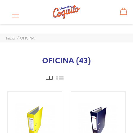
Inicio
OFICINA
OFICINA (43)