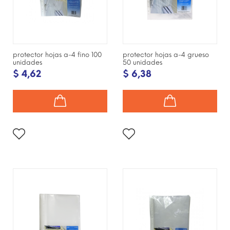
protector hojas a-4 fino 100
protector hojas a-4 grueso
unidades
50 unidades
$ 4,62
$ 6,38