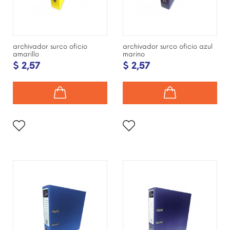
archivador surco oficio
archivador surco oficio azul
amarillo
marino
$ 2,57
$ 2,57