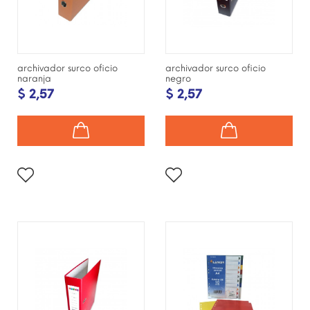
archivador surco oficio
archivador surco oficio
naranja
negro
$ 2,57
$ 2,57