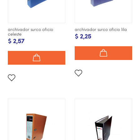
archivador surco oficio
archivador surco oficio lila
celeste
$ 2,25
$ 2,57