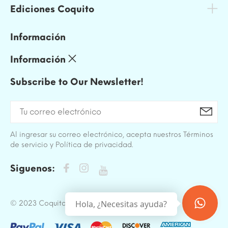
Ediciones Coquito
Información
Información
Subscribe to Our Newsletter!
Al ingresar su correo electrónico, acepta nuestros Términos
de servicio y Política de privacidad.
Siguenos:
Hola, ¿Necesitas ayuda?
© 2023 Coquito. All Rights Reserved.