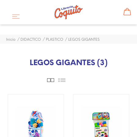
Inicio
DIDACTICO
PLASTICO
LEGOS GIGANTES
LEGOS GIGANTES (3)