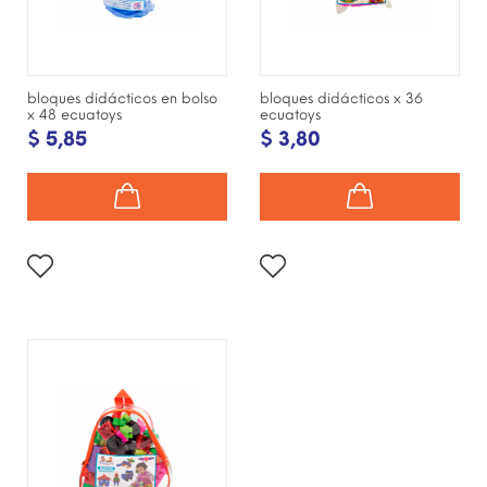
bloques didácticos en bolso
bloques didácticos x 36
x 48 ecuatoys
ecuatoys
$ 5,85
$ 3,80