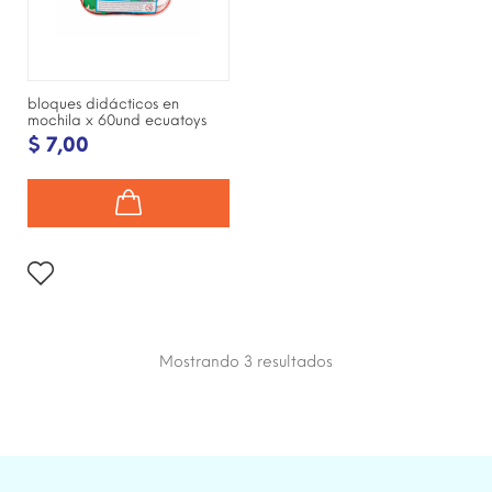
bloques didácticos en
mochila x 60und ecuatoys
$ 7,00
Mostrando 3
resultados