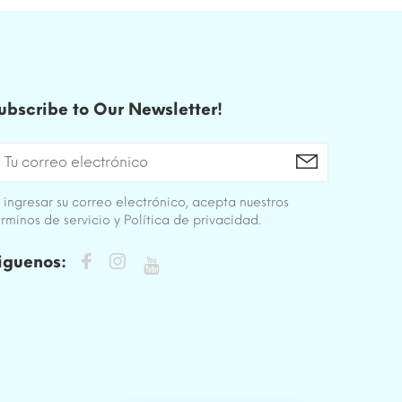
ubscribe to Our Newsletter!
 ingresar su correo electrónico, acepta nuestros
rminos de servicio y Política de privacidad.
iguenos: