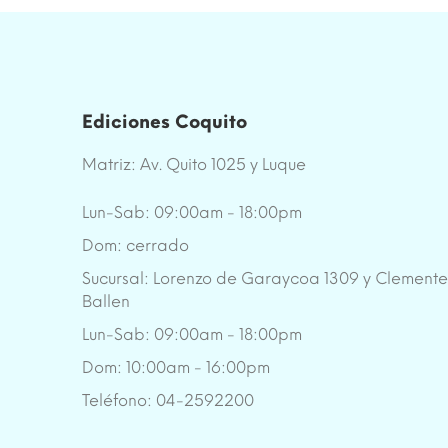
Ediciones Coquito
Matriz: Av. Quito 1025 y Luque
Lun-Sab: 09:00am - 18:00pm
Dom: cerrado
Sucursal: Lorenzo de Garaycoa 1309 y Clement
Ballen
Lun-Sab: 09:00am - 18:00pm
Dom: 10:00am - 16:00pm
Teléfono: 04-2592200