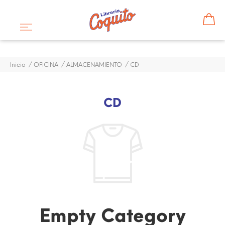
Inicio
OFICINA
ALMACENAMIENTO
CD
CD
Empty Category