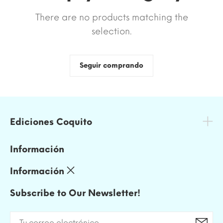
There are no products matching the
selection.
Seguir comprando
Ediciones Coquito
Información
Información
Subscribe to Our Newsletter!