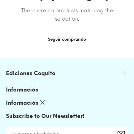
There are no products matching the
selection.
Seguir comprando
Ediciones Coquito
Información
Información
Subscribe to Our Newsletter!