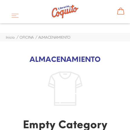
Inicio
OFICINA
ALMACENAMIENTO
ALMACENAMIENTO
Empty Category