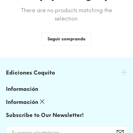
There are no products matching the
selection.
Seguir comprando
Ediciones Coquito
Información
Información
Subscribe to Our Newsletter!