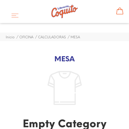
Inicio
OFICINA
CALCULADORAS
MESA
MESA
Empty Category