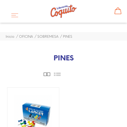
Inicio
OFICINA
SOBREMESA
PINES
PINES