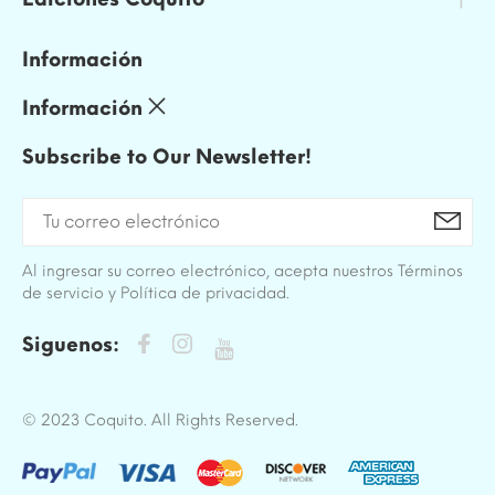
Información
Información
Subscribe to Our Newsletter!
Al ingresar su correo electrónico, acepta nuestros Términos
de servicio y Política de privacidad.
Siguenos:
© 2023 Coquito. All Rights Reserved.