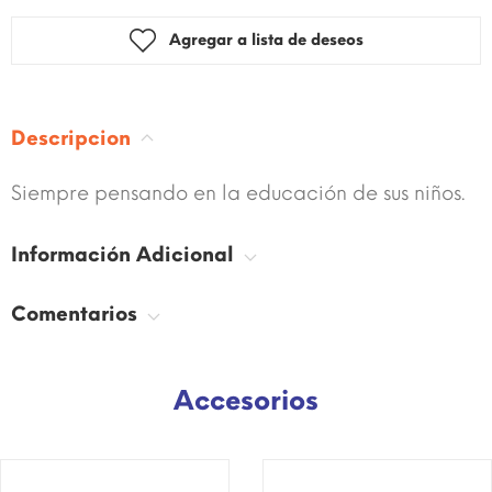
Agregar a lista de deseos
Descripcion
Siempre pensando en la educación de sus niños.
Información Adicional
Comentarios
Accesorios
¡DISPONIBLE SÓLO EN
¡DISPONIBLE SÓLO EN