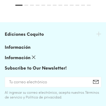
Ediciones Coquito
Información
Información
Subscribe to Our Newsletter!
Al ingresar su correo electrónico, acepta nuestros Términos
de servicio y Política de privacidad.