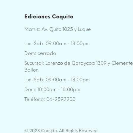
Ediciones Coquito
Matriz: Av. Quito 1025 y Luque
Lun-Sab: 09:00am - 18:00pm
Dom: cerrado
Sucursal: Lorenzo de Garaycoa 1309 y Clement
Ballen
Lun-Sab: 09:00am - 18:00pm
Dom: 10:00am - 16:00pm
Teléfono: 04-2592200
© 2023 Coquito. All Rights Reserved.