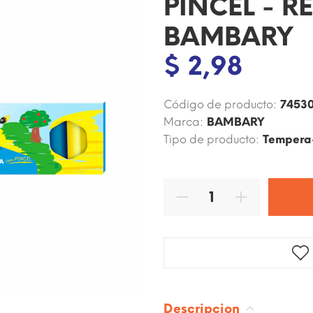
PINCEL - RE
BAMBARY
$ 2,98
Código de producto:
74530
Marca:
BAMBARY
Tipo de producto:
Tempera-
Descripcion