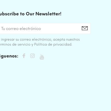
ubscribe to Our Newsletter!
 ingresar su correo electrónico, acepta nuestros
rminos de servicio y Política de privacidad.
iguenos: