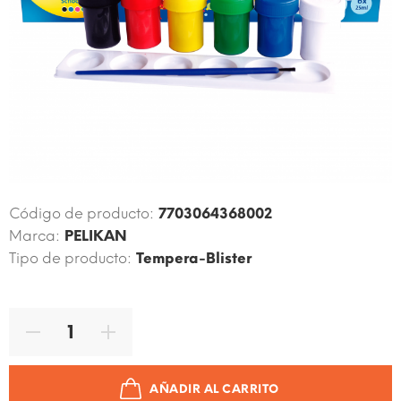
Código de producto:
7703064368002
Marca:
PELIKAN
Tipo de producto:
Tempera-Blister
AÑADIR AL CARRITO