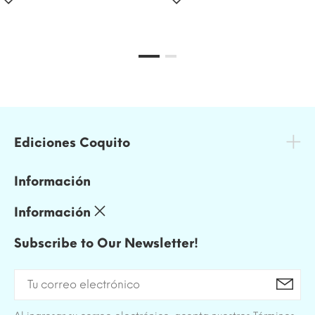
Ediciones Coquito
Información
Información
Subscribe to Our Newsletter!