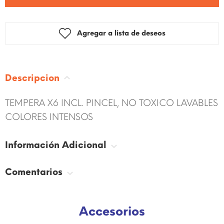
Agregar a lista de deseos
Descripcion
TEMPERA X6 INCL. PINCEL, NO TOXICO LAVABLES
COLORES INTENSOS
Información Adicional
Comentarios
Accesorios