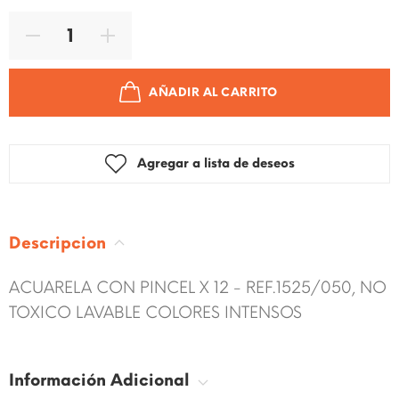
AÑADIR AL CARRITO
Agregar a lista de deseos
Descripcion
ACUARELA CON PINCEL X 12 - REF.1525/050, NO
TOXICO LAVABLE COLORES INTENSOS
Información Adicional