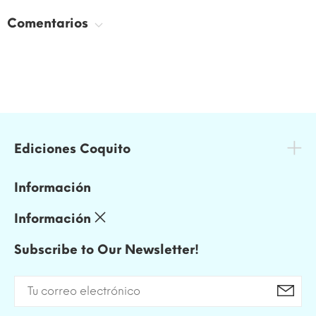
Comentarios
Ediciones Coquito
Información
Información
Subscribe to Our Newsletter!