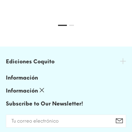
Ediciones Coquito
Información
Información
Subscribe to Our Newsletter!