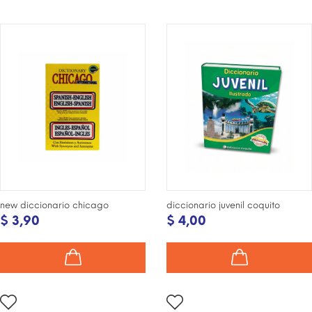
new diccionario chicago
diccionario juvenil coquito
$ 3,90
$ 4,00