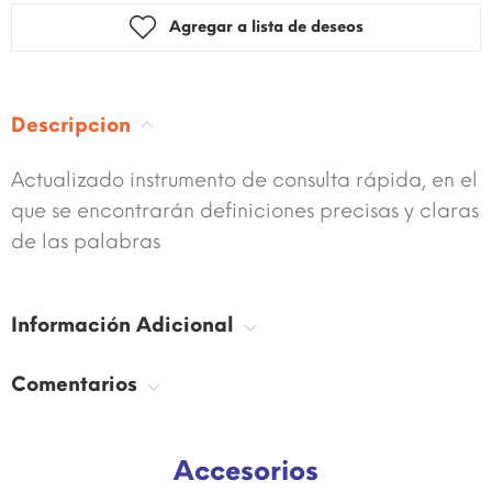
Agregar a lista de deseos
Descripcion
Actualizado instrumento de consulta rápida, en el
que se encontrarán definiciones precisas y claras
de las palabras
Información Adicional
Comentarios
Accesorios