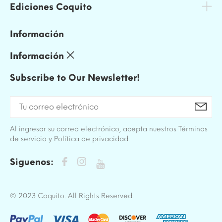
Ediciones Coquito
Información
Información
Subscribe to Our Newsletter!
Al ingresar su correo electrónico, acepta nuestros Términos
de servicio y Política de privacidad.
Siguenos:
© 2023 Coquito. All Rights Reserved.