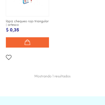
lápiz chequeo rojo triangular
| artesco
$ 0,35
Mostrando 1
resultados