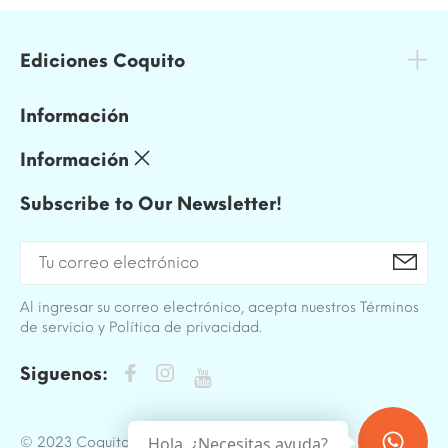
Ediciones Coquito
Información
Información
Subscribe to Our Newsletter!
Al ingresar su correo electrónico, acepta nuestros Términos
de servicio y Política de privacidad.
Siguenos:
Hola, ¿Necesitas ayuda?
© 2023 Coquito. All Rights Reserved.