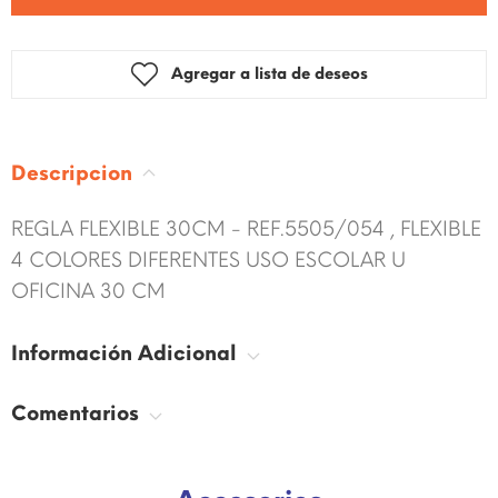
Agregar a lista de deseos
Descripcion
REGLA FLEXIBLE 30CM - REF.5505/054 , FLEXIBLE
4 COLORES DIFERENTES USO ESCOLAR U
OFICINA 30 CM
Información Adicional
Comentarios