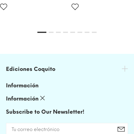
Ediciones Coquito
Información
Información
Subscribe to Our Newsletter!