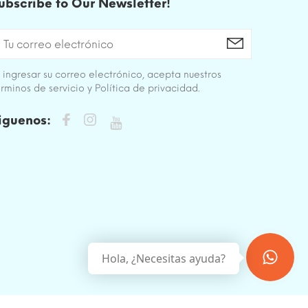
ubscribe to Our Newsletter!
 ingresar su correo electrónico, acepta nuestros
rminos de servicio y Política de privacidad.
iguenos:
Hola, ¿Necesitas ayuda?