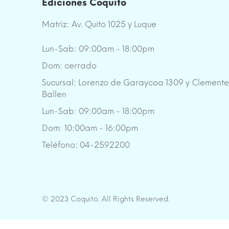
Ediciones Coquito
Matriz: Av. Quito 1025 y Luque
Lun-Sab: 09:00am - 18:00pm
Dom: cerrado
Sucursal: Lorenzo de Garaycoa 1309 y Clement
Ballen
Lun-Sab: 09:00am - 18:00pm
Dom: 10:00am - 16:00pm
Teléfono: 04-2592200
© 2023 Coquito. All Rights Reserved.