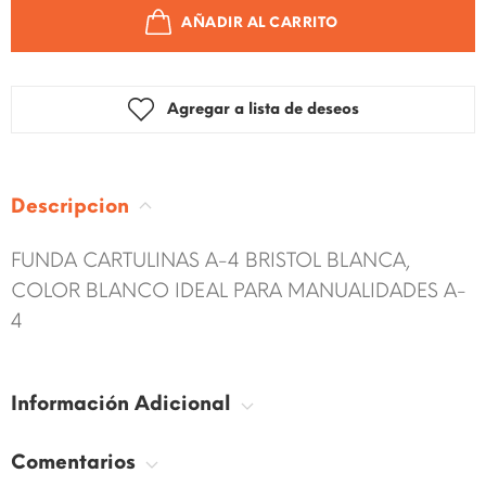
AÑADIR AL CARRITO
Agregar a lista de deseos
Descripcion
FUNDA CARTULINAS A-4 BRISTOL BLANCA,
COLOR BLANCO IDEAL PARA MANUALIDADES A-
4
Información Adicional
Comentarios