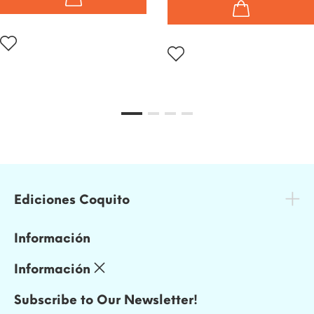
Ediciones Coquito
Información
Información
Subscribe to Our Newsletter!