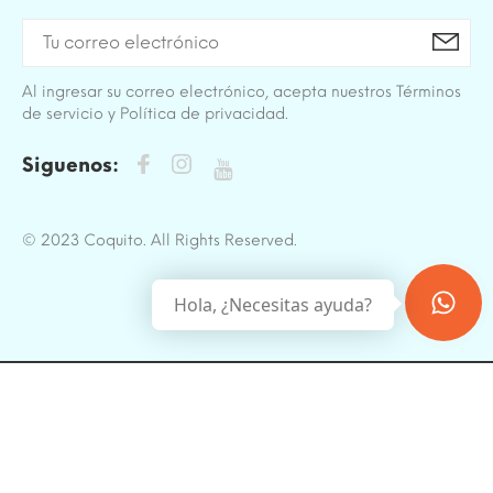
Al ingresar su correo electrónico, acepta nuestros Términos
de servicio y Política de privacidad.
Siguenos:
© 2023 Coquito. All Rights Reserved.
Hola, ¿Necesitas ayuda?
BACK TO TOP
Sitio protegido por reCAPTCHA.
Privacidad
-
Términos