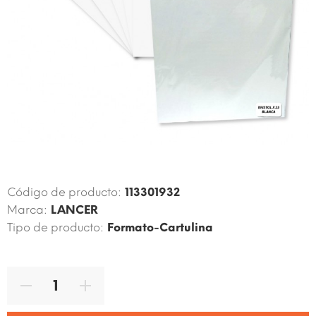
Código de producto:
113301932
Marca:
LANCER
Tipo de producto:
Formato-Cartulina