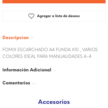
Agregar a lista de deseos
Descripcion
FOMIX ESCARCHADO A4 FUNDA X10 , VARIOS
COLORES IDEAL PARA MANUALIDADES A-4
Información Adicional
Comentarios
Accesorios