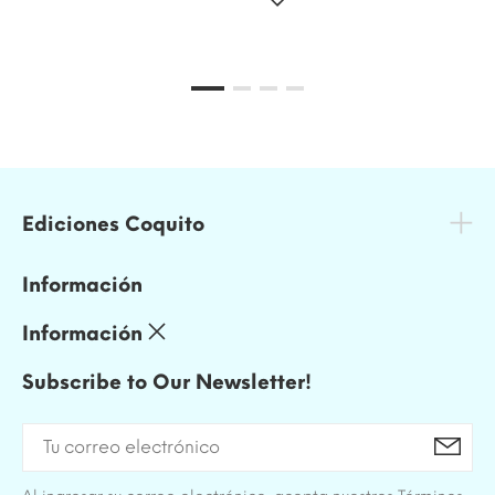
Ediciones Coquito
Información
Información
Subscribe to Our Newsletter!