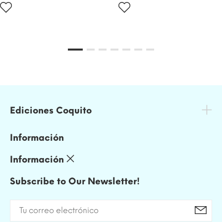
Ediciones Coquito
Información
Información
Subscribe to Our Newsletter!