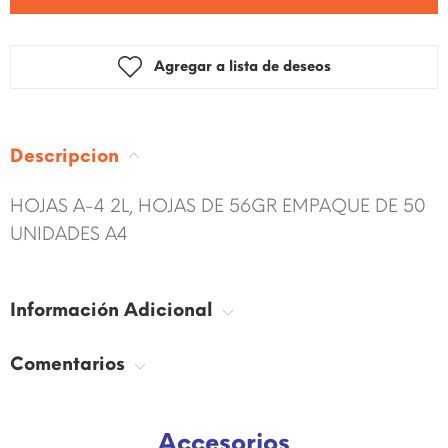
Agregar a lista de deseos
Descripcion
HOJAS A-4 2L, HOJAS DE 56GR EMPAQUE DE 50
UNIDADES A4
Información Adicional
Comentarios
Accesorios