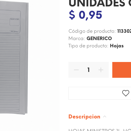
UNIDADES 
$ 0,95
Código de producto:
11330
Marca:
GENERICO
Tipo de producto:
Hojas
Descripcion