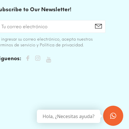
ubscribe to Our Newsletter!
 ingresar su correo electrónico, acepta nuestros
rminos de servicio y Política de privacidad.
iguenos:
Hola, ¿Necesitas ayuda?