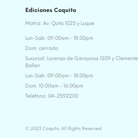
Ediciones Coquito
Matriz: Av. Quito 1025 y Luque
Lun-Sab: 09:00am - 18:00pm
Dom: cerrado
Sucursal: Lorenzo de Garaycoa 1309 y Clement
Ballen
Lun-Sab: 09:00am - 18:00pm
Dom: 10:00am - 16:00pm
Teléfono: 04-2592200
© 2023 Coquito. All Rights Reserved.