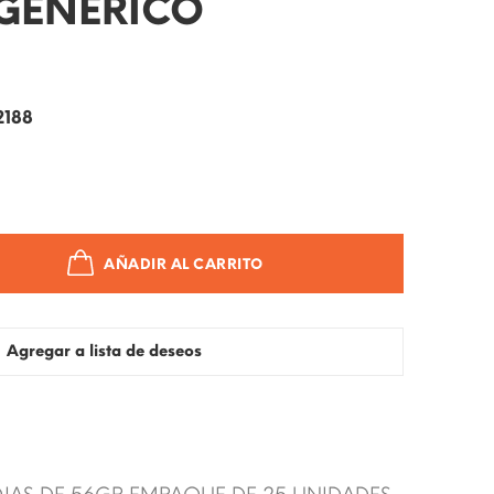
GENÉRICO
2188
AÑADIR AL CARRITO
Agregar a lista de deseos