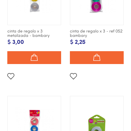
cinta de regalo x 3
cinta de regalo x 3 - ref 052
metalizada - bambary
bambary
$ 3,00
$ 2,25