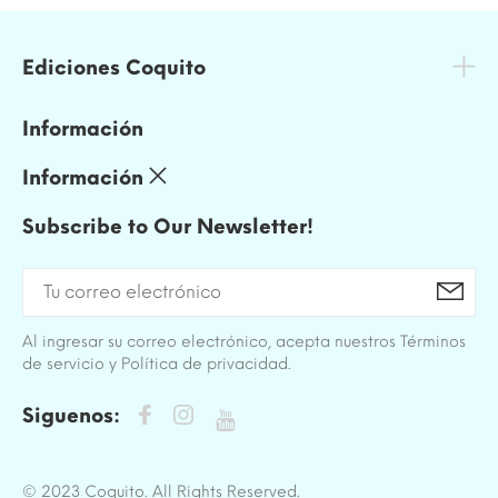
Ediciones Coquito
Información
Información
Subscribe to Our Newsletter!
Al ingresar su correo electrónico, acepta nuestros Términos
de servicio y Política de privacidad.
Siguenos:
© 2023 Coquito. All Rights Reserved.