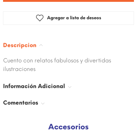
Agregar a lista de deseos
Descripcion
Cuento con relatos fabulosos y divertidas
ilustraciones
Información Adicional
Comentarios
Accesorios