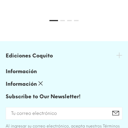
Ediciones Coquito
Información
Información
Subscribe to Our Newsletter!
Al ingresar su correo electrónico, acepta nuestros Términos