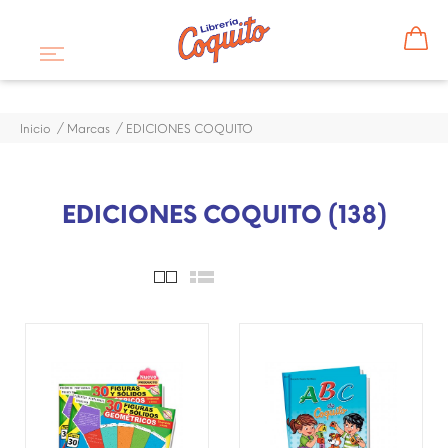
Inicio
Marcas
EDICIONES COQUITO
EDICIONES COQUITO (138)