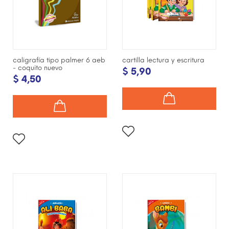
caligrafía tipo palmer 6 aeb
cartilla lectura y escritura
- coquito nuevo
$ 5,90
$ 4,50