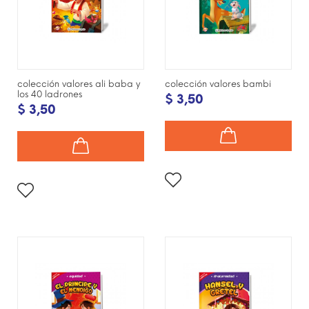
colección valores ali baba y
colección valores bambi
los 40 ladrones
$ 3,50
$ 3,50