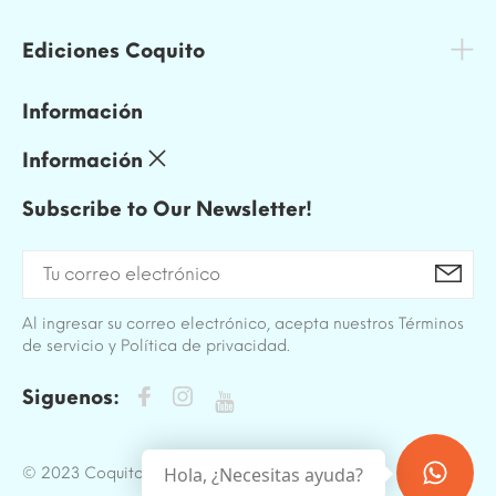
Ediciones Coquito
Información
Información
Subscribe to Our Newsletter!
Al ingresar su correo electrónico, acepta nuestros Términos
de servicio y Política de privacidad.
Siguenos:
Hola, ¿Necesitas ayuda?
© 2023 Coquito. All Rights Reserved.