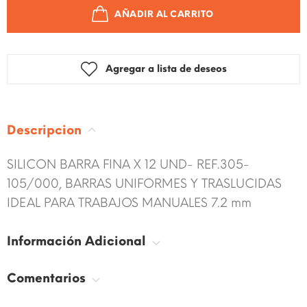
AÑADIR AL CARRITO
Agregar a lista de deseos
Descripcion
SILICON BARRA FINA X 12 UND- REF.305-
105/000, BARRAS UNIFORMES Y TRASLUCIDAS
IDEAL PARA TRABAJOS MANUALES 7.2 mm
Información Adicional
Comentarios