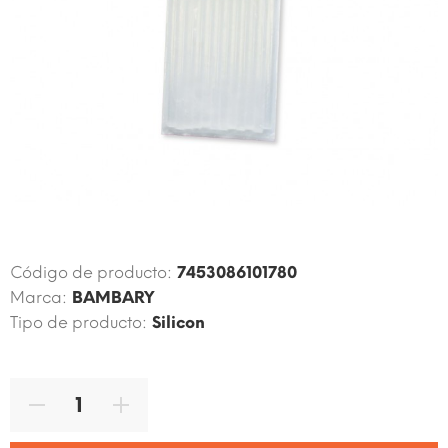
Código de producto:
7453086101780
Marca:
BAMBARY
Tipo de producto:
Silicon