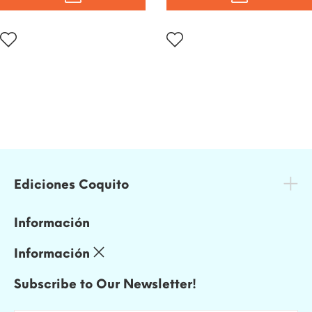
Ediciones Coquito
Información
Información
Subscribe to Our Newsletter!