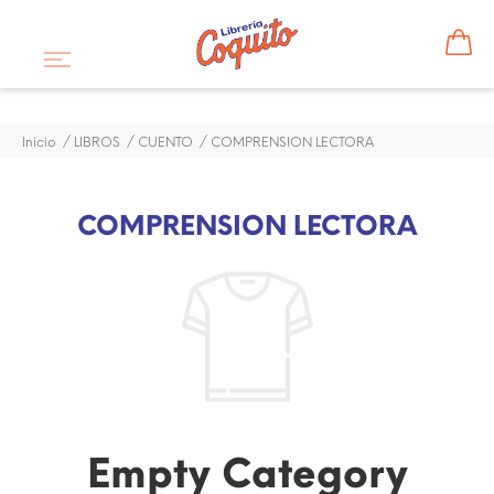
Inicio
LIBROS
CUENTO
COMPRENSION LECTORA
COMPRENSION LECTORA
Empty Category