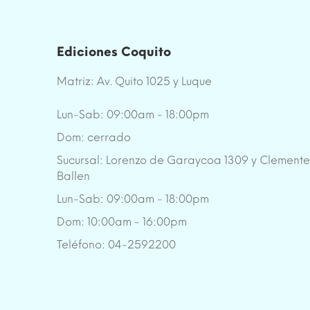
Ediciones Coquito
Matriz: Av. Quito 1025 y Luque
Lun-Sab: 09:00am - 18:00pm
Dom: cerrado
Sucursal: Lorenzo de Garaycoa 1309 y Clement
Ballen
Lun-Sab: 09:00am - 18:00pm
Dom: 10:00am - 16:00pm
Teléfono: 04-2592200