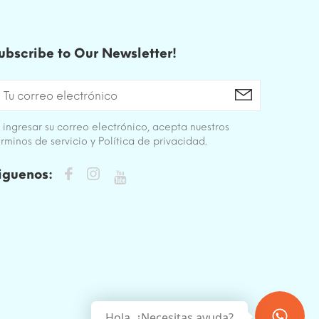
ubscribe to Our Newsletter!
 ingresar su correo electrónico, acepta nuestros
rminos de servicio y Política de privacidad.
iguenos:
Hola, ¿Necesitas ayuda?