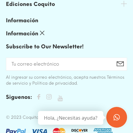
Ediciones Coquito
Información
Información
Subscribe to Our Newsletter!
Al ingresar su correo electrónico, acepta nuestros Términos
de servicio y Política de privacidad.
Siguenos:
Hola, ¿Necesitas ayuda?
© 2023 Coquito. All Rights Reserved.