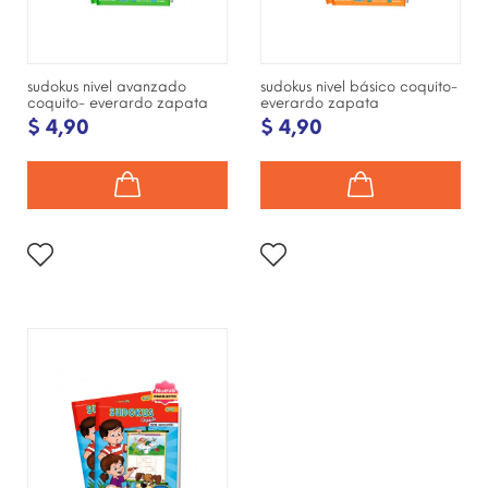
sudokus nivel avanzado
sudokus nivel básico coquito-
coquito- everardo zapata
everardo zapata
$ 4,90
$ 4,90