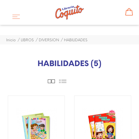
Inicio
LIBROS
DIVERSION
HABILIDADES
HABILIDADES (5)