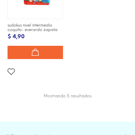
sudokus nivel intermedio
coquito- everardo zapata
$ 4,90
Mostrando 5
resultados