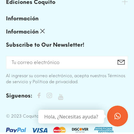
Ediciones Coquito
Información
Información
Subscribe to Our Newsletter!
Al ingresar su correo electrónico, acepta nuestros Términos
de servicio y Política de privacidad.
Siguenos:
Hola, ¿Necesitas ayuda?
© 2023 Coquito. All Rights Reserved.