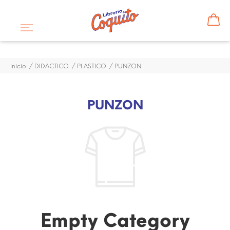
Inicio
DIDACTICO
PLASTICO
PUNZON
PUNZON
Empty Category