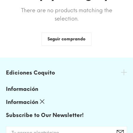
There are no products matching the
selection.
Seguir comprando
Ediciones Coquito
Información
Información
Subscribe to Our Newsletter!