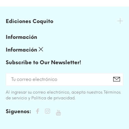
Ediciones Coquito
Información
Información
Subscribe to Our Newsletter!
Al ingresar su correo electrónico, acepta nuestros Términos
de servicio y Política de privacidad.
Siguenos: