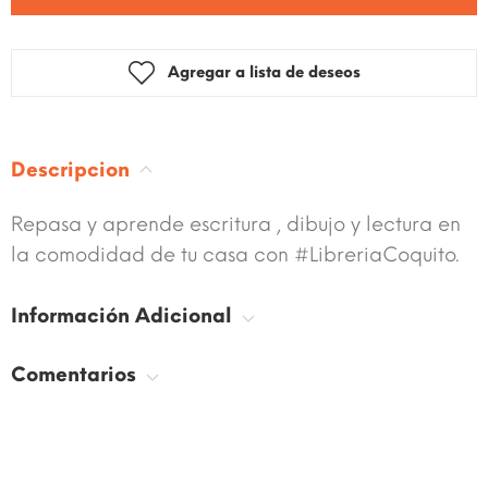
Agregar a lista de deseos
Descripcion
Repasa y aprende escritura , dibujo y lectura en
la comodidad de tu casa con #LibreriaCoquito.
Información Adicional
Comentarios