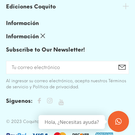
Ediciones Coquito
Información
Información
Subscribe to Our Newsletter!
Al ingresar su correo electrónico, acepta nuestros Términos
de servicio y Política de privacidad.
Siguenos:
Hola, ¿Necesitas ayuda?
© 2023 Coquito. All Rights Reserved.