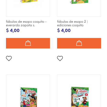
fábulas de esopo coquito -
fábulas de esopo 2 |
everardo zapata s.
ediciones coquito
$ 4,00
$ 4,00