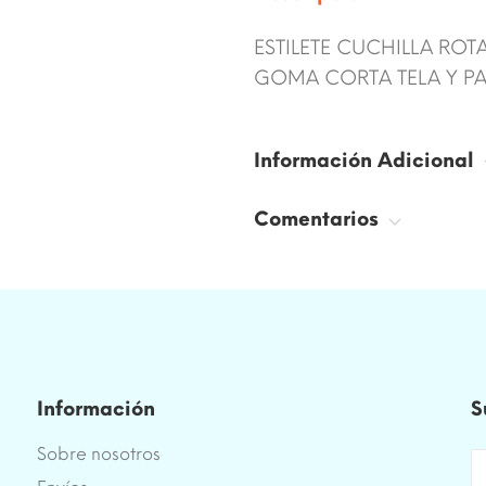
ESTILETE CUCHILLA ROT
GOMA CORTA TELA Y PA
Información Adicional
Comentarios
Información
S
Sobre nosotros