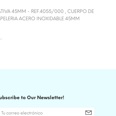
ATIVA 45MM - REF.4055/000 , CUERPO DE
PELERIA ACERO INOXIDABLE 45MM
ubscribe to Our Newsletter!