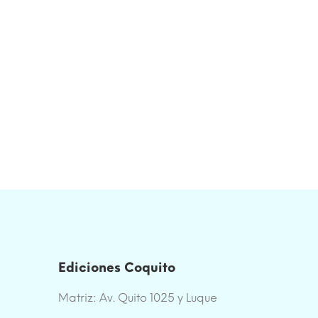
Ediciones Coquito
Matriz: Av. Quito 1025 y Luque