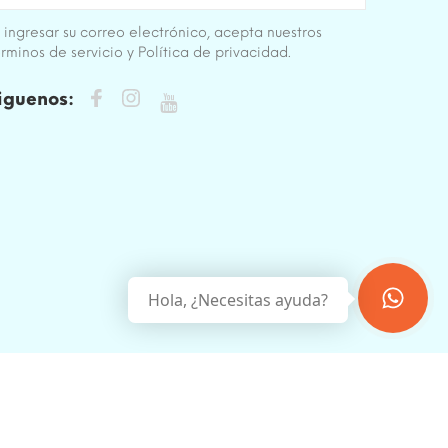
 ingresar su correo electrónico, acepta nuestros
rminos de servicio y Política de privacidad.
iguenos:
Hola, ¿Necesitas ayuda?