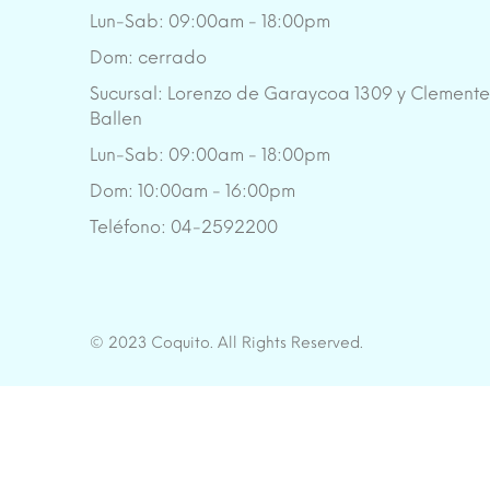
Lun-Sab: 09:00am - 18:00pm
Dom: cerrado
Sucursal: Lorenzo de Garaycoa 1309 y Clement
Ballen
Lun-Sab: 09:00am - 18:00pm
Dom: 10:00am - 16:00pm
Teléfono: 04-2592200
© 2023 Coquito. All Rights Reserved.