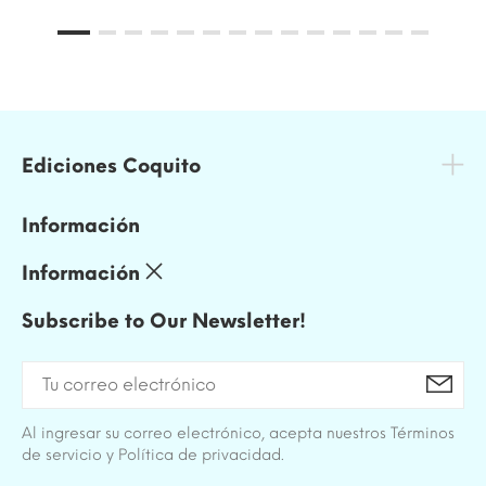
Ediciones Coquito
Información
Información
Subscribe to Our Newsletter!
Al ingresar su correo electrónico, acepta nuestros Términos
de servicio y Política de privacidad.