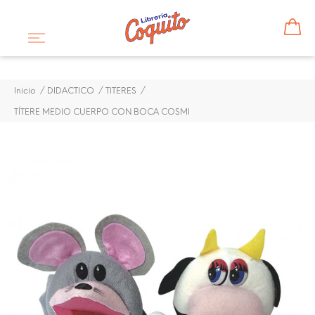
Inicio
DIDACTICO
TITERES
TÍTERE MEDIO CUERPO CON BOCA COSMI
TÍTERE MEDIO CUERPO
CON BOCA COSMI
$ 5,40