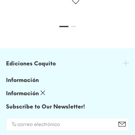
Ediciones Coquito
Información
Información
Subscribe to Our Newsletter!