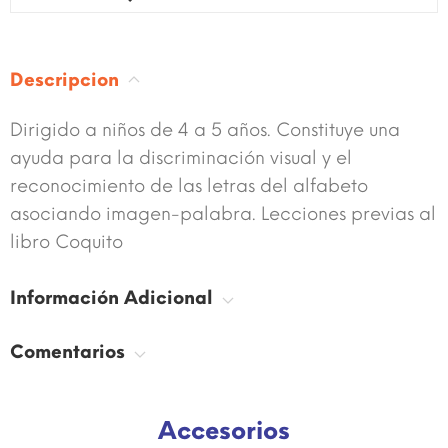
Descripcion
Dirigido a niños de 4 a 5 años. Constituye una
ayuda para la discriminación visual y el
reconocimiento de las letras del alfabeto
asociando imagen-palabra. Lecciones previas al
libro Coquito
Información Adicional
Comentarios
Accesorios