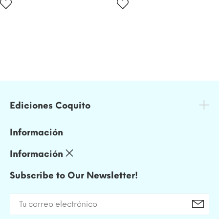
Ediciones Coquito
Información
Información
Subscribe to Our Newsletter!