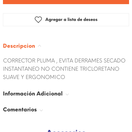
Agregar a lista de deseos
Descripcion
CORRECTOR PLUMA , EVITA DERRAMES SECADO
INSTANTANEO NO CONTIENE TRICLORETANO
SUAVE Y ERGONOMICO
Información Adicional
Comentarios