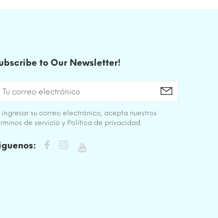
ubscribe to Our Newsletter!
 ingresar su correo electrónico, acepta nuestros
rminos de servicio y Política de privacidad.
iguenos: