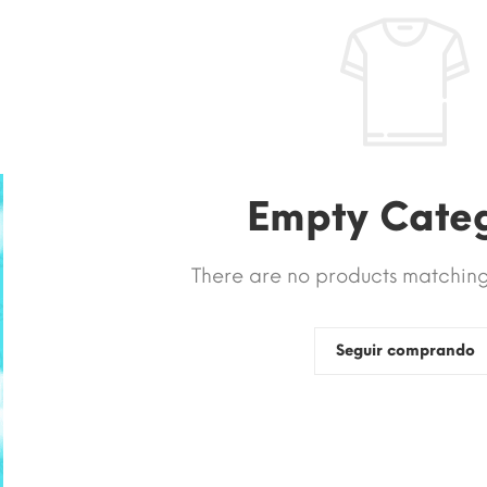
Empty Cate
There are no products matching 
Seguir comprando