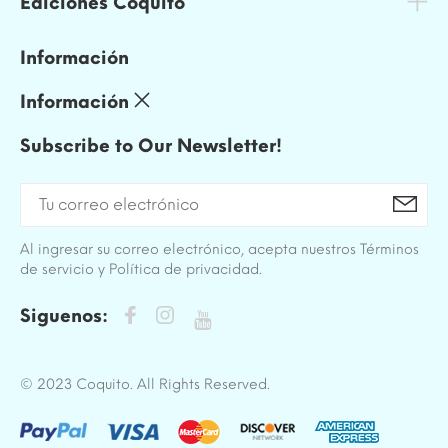
Ediciones Coquito
Información
Información
Subscribe to Our Newsletter!
Al ingresar su correo electrónico, acepta nuestros Términos
de servicio y Política de privacidad.
Siguenos:
© 2023 Coquito. All Rights Reserved.