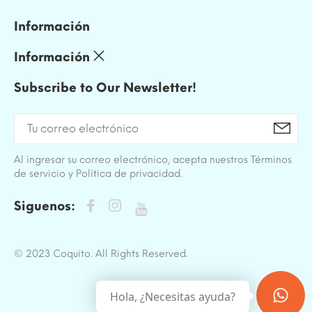
Información
Información
Subscribe to Our Newsletter!
Al ingresar su correo electrónico, acepta nuestros Términos
de servicio y Política de privacidad.
Siguenos:
© 2023 Coquito. All Rights Reserved.
Hola, ¿Necesitas ayuda?