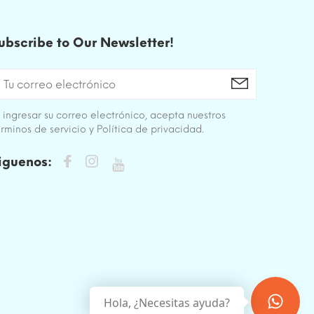
ubscribe to Our Newsletter!
 ingresar su correo electrónico, acepta nuestros
rminos de servicio y Política de privacidad.
iguenos:
Hola, ¿Necesitas ayuda?