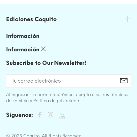
Ediciones Coquito
Información
Información
Subscribe to Our Newsletter!
Al ingresar su correo electrónico, acepta nuestros Términos
de servicio y Política de privacidad.
Siguenos:
© 2023 Coquito. All Rights Reserved.