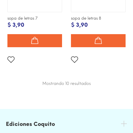
sopa de letras 7
sopa de letras 8
$ 3,90
$ 3,90
Mostrando 10
resultados
Ediciones Coquito