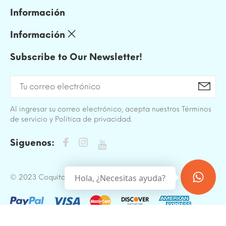
Información
Información
Subscribe to Our Newsletter!
Al ingresar su correo electrónico, acepta nuestros Términos
de servicio y Política de privacidad.
Siguenos:
Hola, ¿Necesitas ayuda?
© 2023 Coquito. All Rights Reserved.