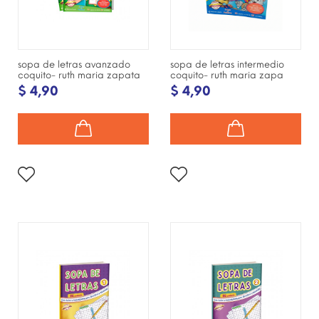
sopa de letras avanzado
sopa de letras intermedio
coquito- ruth maria zapata
coquito- ruth maria zapa
$ 4,90
$ 4,90