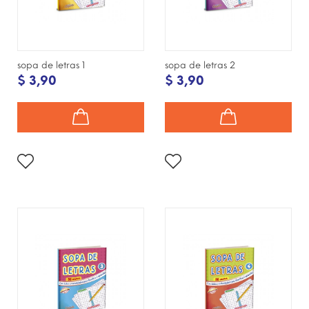
sopa de letras 1
sopa de letras 2
$ 3,90
$ 3,90