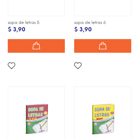
sopa de letras 5
sopa de letras 6
$ 3,90
$ 3,90