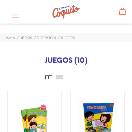
Inicio
LIBROS
DIVERSION
JUEGOS
JUEGOS (10)