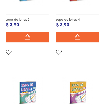
sopa de letras 3
sopa de letras 4
$ 3,90
$ 3,90