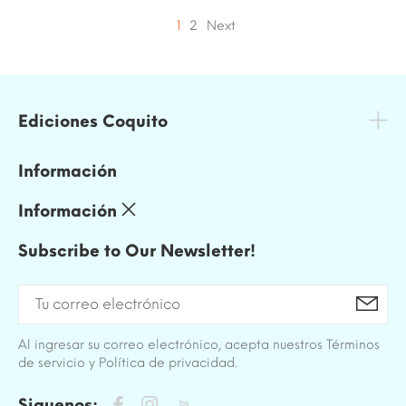
1
2
Next
Ediciones Coquito
Información
Información
Subscribe to Our Newsletter!
Al ingresar su correo electrónico, acepta nuestros Términos
de servicio y Política de privacidad.
Siguenos: