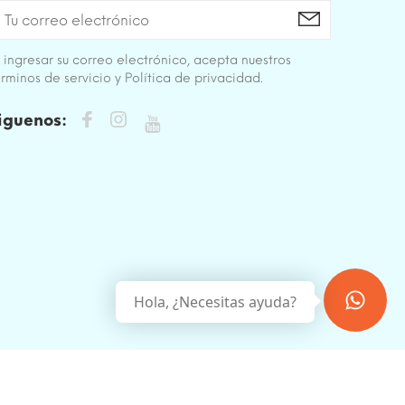
 ingresar su correo electrónico, acepta nuestros
rminos de servicio y Política de privacidad.
iguenos:
Hola, ¿Necesitas ayuda?