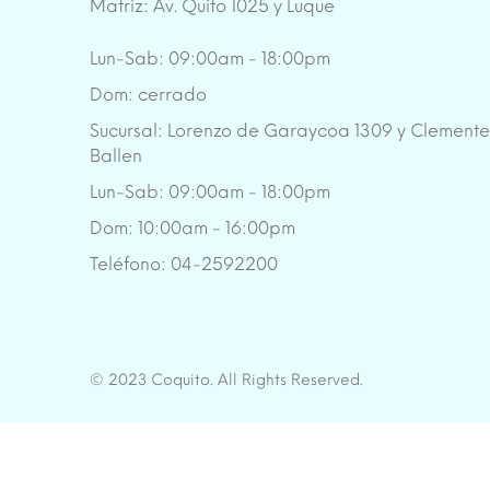
Matriz: Av. Quito 1025 y Luque
Lun-Sab: 09:00am - 18:00pm
Dom: cerrado
Sucursal: Lorenzo de Garaycoa 1309 y Clement
Ballen
Lun-Sab: 09:00am - 18:00pm
Dom: 10:00am - 16:00pm
Teléfono: 04-2592200
© 2023 Coquito. All Rights Reserved.