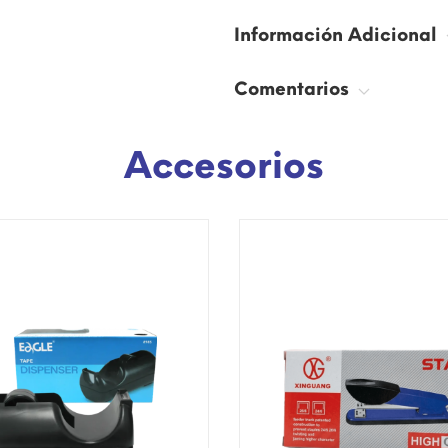
Información Adicional
Comentarios
Accesorios
SÓLO EN INTERNET!