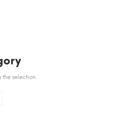
gory
the selection.