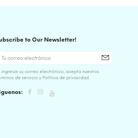
ubscribe to Our Newsletter!
 ingresar su correo electrónico, acepta nuestros
rminos de servicio y Política de privacidad.
iguenos: