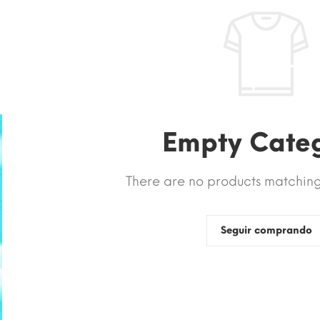
Empty Cate
There are no products matching 
Seguir comprando