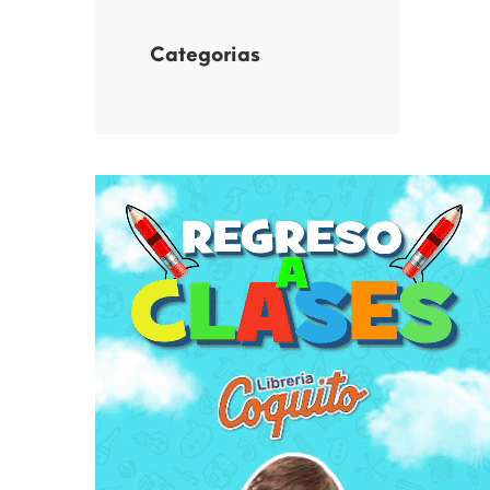
Categorias