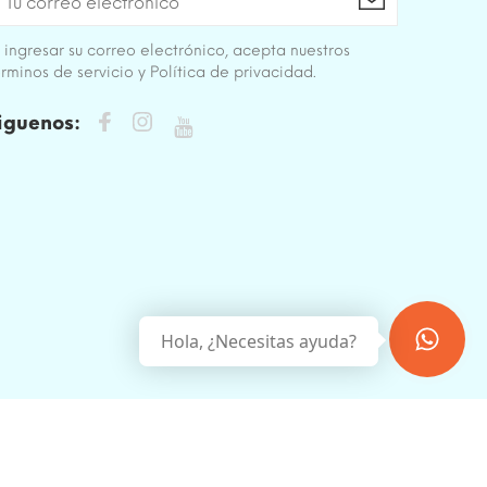
 ingresar su correo electrónico, acepta nuestros
rminos de servicio y Política de privacidad.
iguenos:
Hola, ¿Necesitas ayuda?