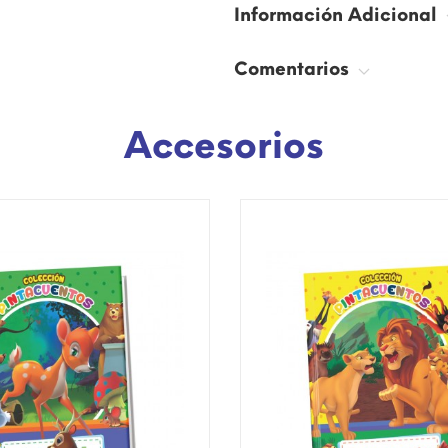
Información Adicional
Comentarios
Accesorios