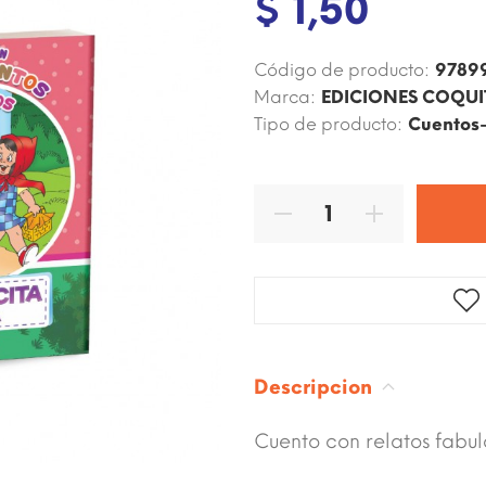
$ 1,50
Código de producto:
9789
Marca:
EDICIONES COQU
Tipo de producto:
Cuentos
Descripcion
Cuento con relatos fabulo