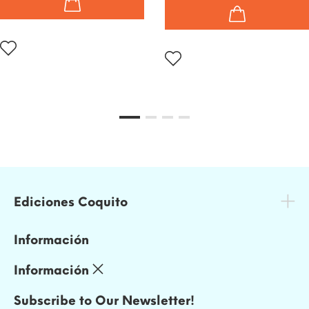
Ediciones Coquito
Información
Información
Subscribe to Our Newsletter!