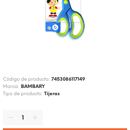
Código de producto:
7453086117149
Marca:
BAMBARY
Tipo de producto:
Tijeras