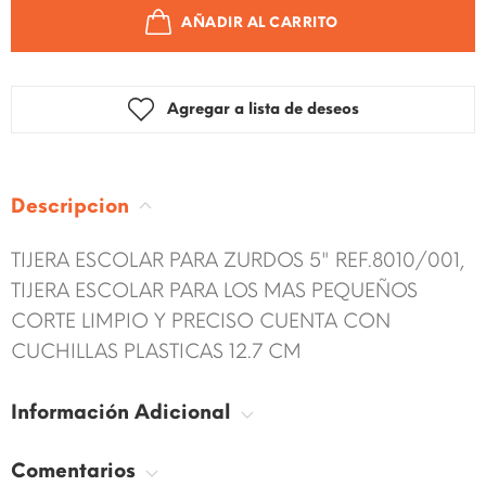
AÑADIR AL CARRITO
Agregar a lista de deseos
Descripcion
TIJERA ESCOLAR PARA ZURDOS 5" REF.8010/001,
TIJERA ESCOLAR PARA LOS MAS PEQUEÑOS
CORTE LIMPIO Y PRECISO CUENTA CON
CUCHILLAS PLASTICAS 12.7 CM
Información Adicional
Comentarios