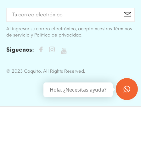
Al ingresar su correo electrónico, acepta nuestros Términos
de servicio y Política de privacidad.
Siguenos:
© 2023 Coquito. All Rights Reserved.
Hola, ¿Necesitas ayuda?
BACK TO TOP
Sitio protegido por reCAPTCHA.
Privacidad
-
Términos